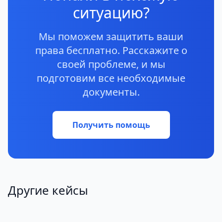
ситуацию?
Мы поможем защитить ваши
права бесплатно. Расскажите о
своей проблеме, и мы
подготовим все необходимые
документы.
Получить помощь
Другие кейсы