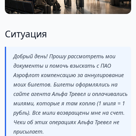
Ситуация
Добрый день! Прошу рассмотреть мои
документы и помочь взыскать с ПАО
Аэрофлот компенсацию за аннулирование
моих билетов. Билеты оформлялись на
сайте агента Альфа Тревел и оплачивались
милями, которые я там коплю (1 миля = 1
рубль). Все мили возвращены мне на счет.
Чеки об этих операциях Альфа Тревел не
присылает.