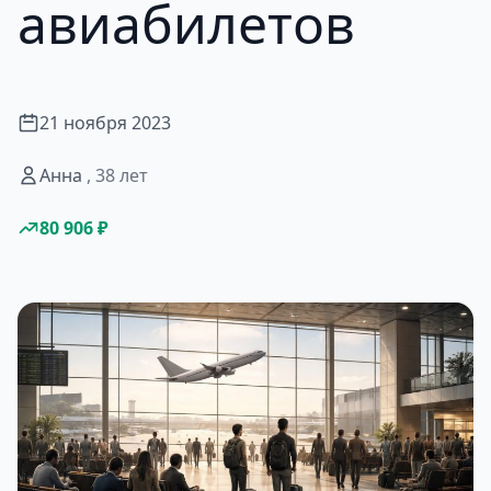
авиабилетов
21 ноября 2023
Анна
, 38 лет
80 906 ₽