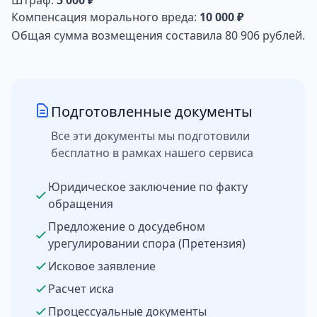
Штраф:
5 000 ₽
Компенсация морального вреда:
10 000 ₽
Общая сумма возмещения составила 80 906 рублей.
Подготовленные документы
Все эти документы мы подготовили
бесплатно в рамках нашего сервиса
Юридическое заключение по факту
обращения
Предложение о досудебном
урегулировании спора (Претензия)
Исковое заявление
Расчет иска
Процессуальные документы