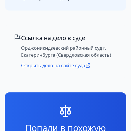
Ссылка на дело в суде
Орджоникидзевский районный суд г.
Екатеринбурга (Свердловская область)
Открыть дело на сайте суда
Попали в похожую