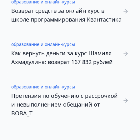
образование и онлайн-курсы
Возврат средств за онлайн курс в
школе программирования Квантастика
образование и онлайн-курсы
Как вернуть деньги за курс Шамиля
Ахмадулина: возврат 167 832 рублей
образование и онлайн-курсы
Претензия по обучению с рассрочкой
и невыполнением обещаний от
BOBA_T