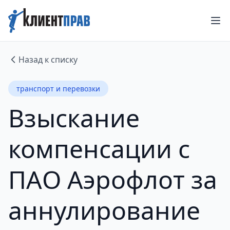
Назад к списку
транспорт и перевозки
Взыскание
компенсации с
ПАО Аэрофлот за
аннулирование