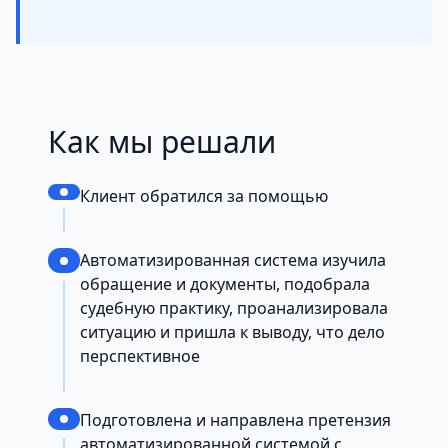
Как мы решали
Клиент обратился за помощью
Автоматизированная система изучила
обращение и документы, подобрала
судебную практику, проанализировала
ситуацию и пришла к выводу, что дело
перспективное
Подготовлена и направлена претензия
автоматизированной системой с