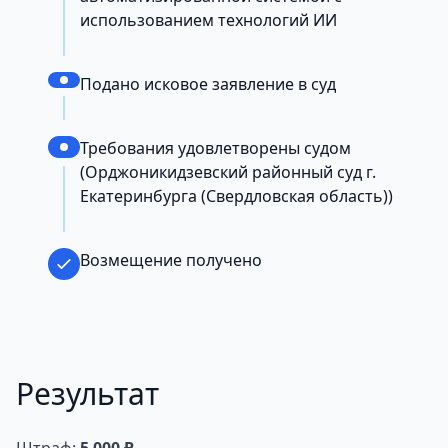
использованием технологий ИИ
Подано исковое заявление в суд
Требования удовлетворены судом
(Орджоникидзевский районный суд г.
Екатеринбурга (Свердловская область))
Возмещение получено
Результат