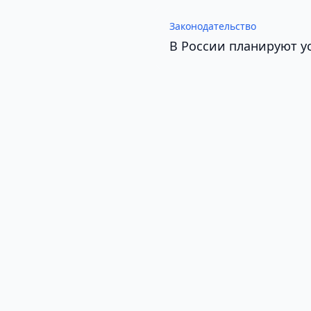
Законодательство
В России планируют у