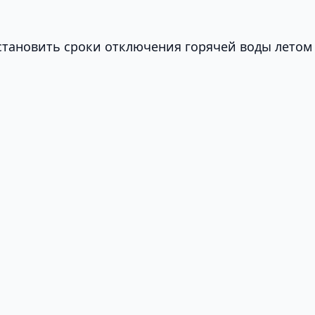
становить сроки отключения горячей воды летом