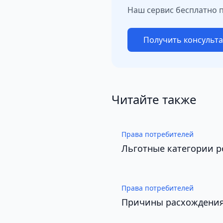
Наш сервис бесплатно 
Получить консульт
Читайте также
Права потребителей
Льготные категории р
Права потребителей
Причины расхождения 