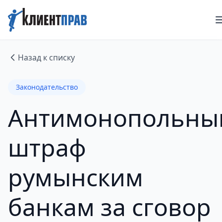
Назад к списку
Законодательство
Антимонопольны
штраф
румынским
банкам за сговор