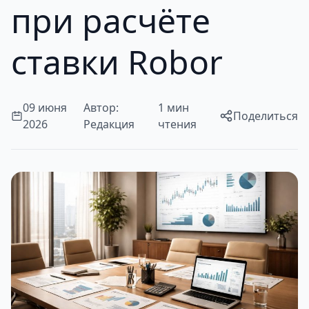
при расчёте
ставки Robor
09 июня
Автор:
1 мин
Поделиться
2026
Редакция
чтения