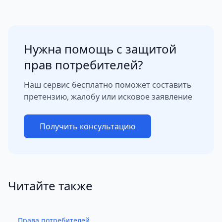
Нужна помощь с защитой
прав потребителей?
Наш сервис бесплатно поможет составить
претензию, жалобу или исковое заявление
Получить консультацию
Читайте также
Права потребителей