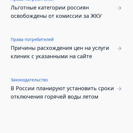
Льготные категории россиян
освобождены от комиссии за ЖКУ
Права потребителей
Причины расхождения цен на услуги
клиник с указанными на сайте
Законодательство
В России планируют установить сроки
отключения горячей воды летом